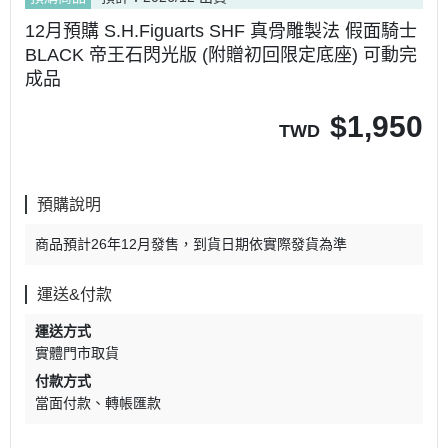
12月預購 S.H.Figuarts SHF 真骨雕製法 假面騎士
BLACK 帝王石閃光版 (附贈初回限定底座) 可動完
成品
$
1,950
TWD
預購說明
商品預計26年12月發售，到貨日期依實際發貨為準
運送&付款
運送方式
實體門市取貨
付款方式
當面付款
轉帳匯款