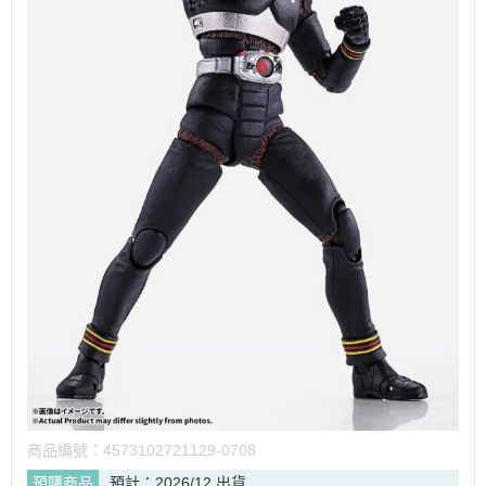
商品編號：
4573102721129-0708
預購商品
預計：2026/12 出貨