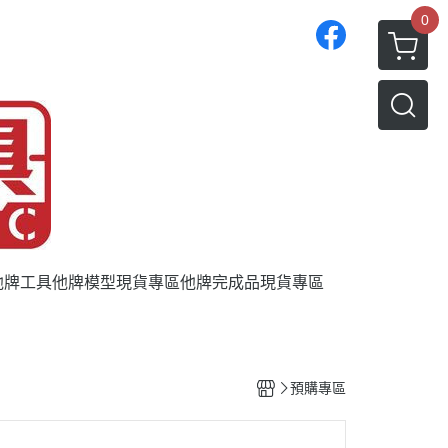
0
他牌工具
他牌模型現貨專區
他牌完成品現貨專區
預購專區