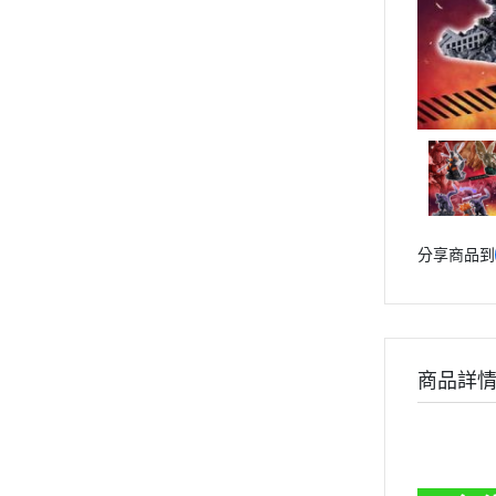
分享商品到
商品詳