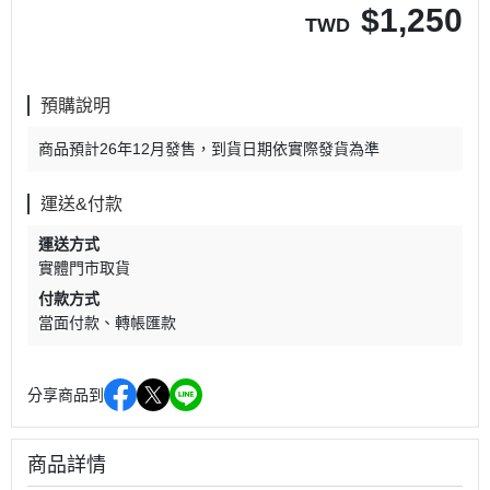
$
1,250
TWD
預購說明
商品預計26年12月發售，到貨日期依實際發貨為準
運送&付款
運送方式
實體門市取貨
付款方式
當面付款
轉帳匯款
分享商品到
商品詳情