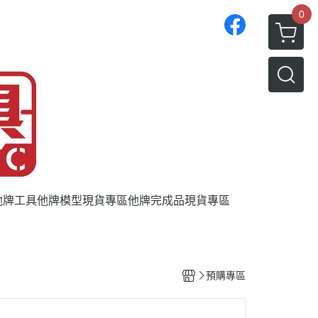
0
他牌工具
他牌模型現貨專區
他牌完成品現貨專區
預購專區