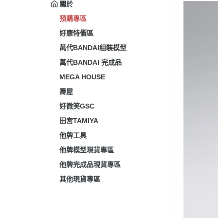
關於
預購專區
好康特價區
萬代BANDAI組裝模型
萬代BANDAI 完成品
MEGA HOUSE
壽屋
好微笑GSC
田宮TAMIYA
他牌工具
他牌模型現貨專區
他牌完成品現貨專區
其他現貨專區