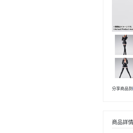
分享商品到
商品詳