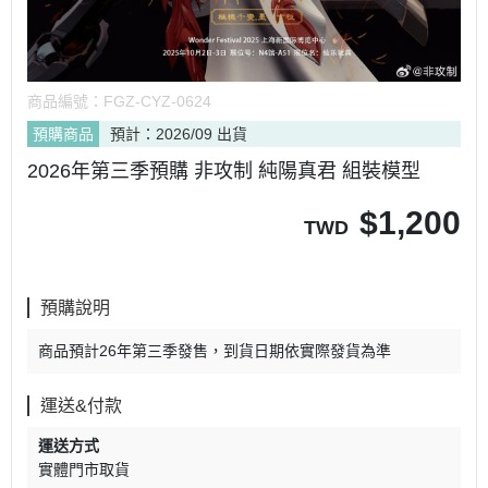
商品編號：
FGZ-CYZ-0624
預購商品
預計：2026/09 出貨
2026年第三季預購 非攻制 純陽真君 組裝模型
$
1,200
TWD
預購說明
商品預計26年第三季發售，到貨日期依實際發貨為準
運送&付款
運送方式
實體門市取貨