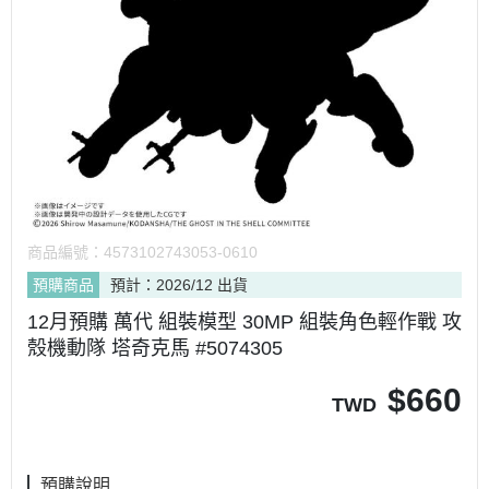
商品編號：
4573102743053-0610
預購商品
預計：2026/12 出貨
12月預購 萬代 組裝模型 30MP 組裝角色輕作戰 攻
殼機動隊 塔奇克馬 #5074305
$
660
TWD
預購說明