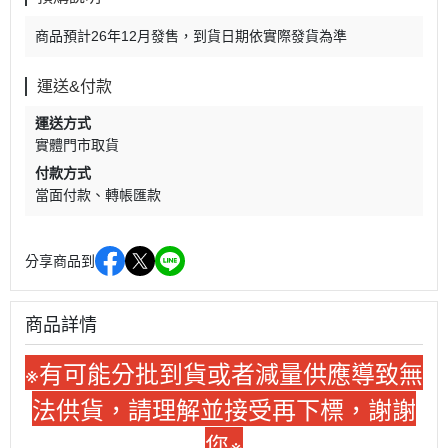
商品預計26年12月發售，到貨日期依實際發貨為準
運送&付款
運送方式
實體門市取貨
付款方式
當面付款
轉帳匯款
分享商品到
商品詳情
※
有可能分批到貨或者減量供應導致無
法供貨，請理解並接受再下標，謝謝
您※