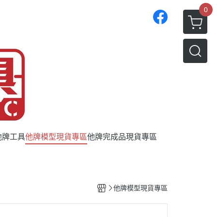
0
他牌工具
他牌模型現貨專區
他牌完成品現貨專區
他牌模型現貨專區