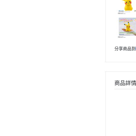
分享商品到
商品詳