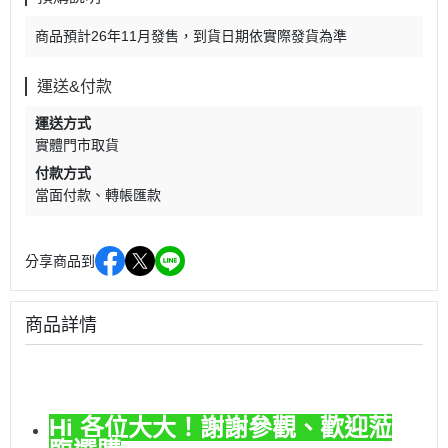
商品預計26年11月發售，到貨日期依實際發貨為準
運送&付款
運送方式
實體門市取貨
付款方式
當面付款
轉帳匯款
分享商品到
商品詳情
Hi 各位大大！謝謝參觀、歡迎蒞