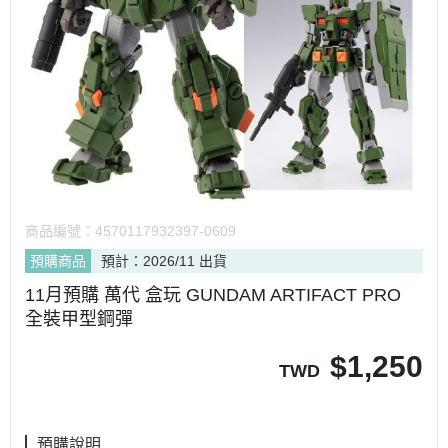
商品編號：
4570117932397-0609
預購商品
預計：2026/11 出貨
11月預購 萬代 盒玩 GUNDAM ARTIFACT PRO
全裝甲型鋼彈
$
1,250
TWD
預購說明