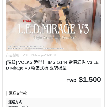
商品編號：
V3LEDMirageV3-0131
[現貨] VOLKS 造型村 IMS 1/144 雷德幻象 V3 LE
D Mirage V3 輕裝式樣 組裝模型
$
1,500
TWD
運送&付款
運送方式