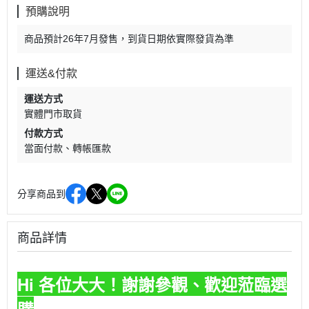
預購說明
商品預計26年7月發售，到貨日期依實際發貨為準
運送&付款
運送方式
實體門市取貨
付款方式
當面付款
轉帳匯款
分享商品到
商品詳情
Hi 各位大大！謝謝參觀、歡迎蒞臨選
購