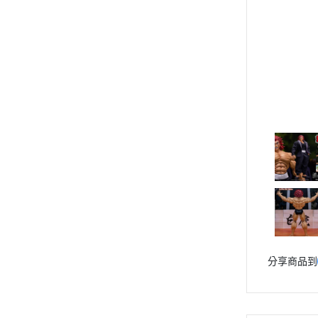
分享商品到