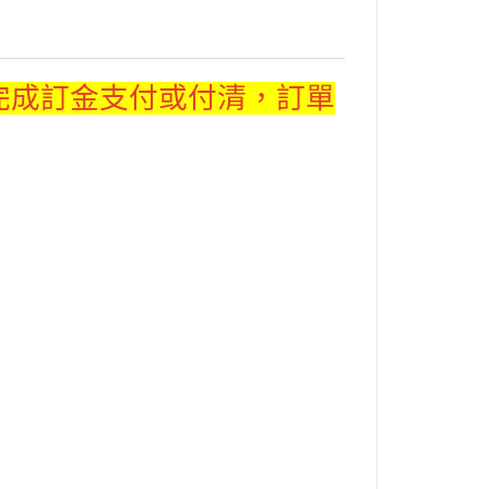
完成訂金支付或付清，訂單