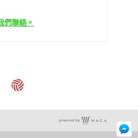
我們聯絡。
營業時間：周二至周六 10:30~18:30