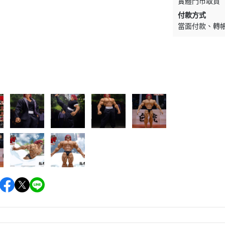
實體門市取貨
付款方式
當面付款
轉