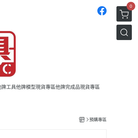
0
他牌工具
他牌模型現貨專區
他牌完成品現貨專區
預購專區