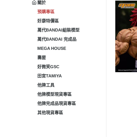
關於
預購專區
好康特價區
萬代BANDAI組裝模型
萬代BANDAI 完成品
MEGA HOUSE
壽屋
好微笑GSC
田宮TAMIYA
他牌工具
他牌模型現貨專區
他牌完成品現貨專區
其他現貨專區