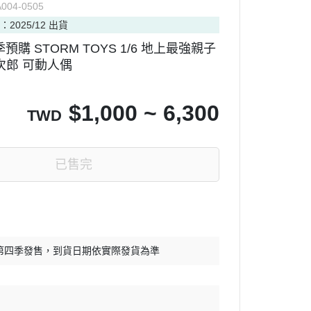
004-0505
：2025/12 出貨
預購 STORM TOYS 1/6 地上最強親子
次郎 可動人偶
$
1,000 ~ 6,300
TWD
已售完
年第四季發售，到貨日期依實際發貨為準